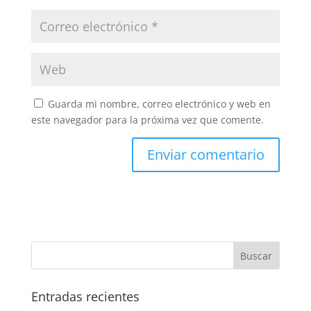
Guarda mi nombre, correo electrónico y web en
este navegador para la próxima vez que comente.
Entradas recientes