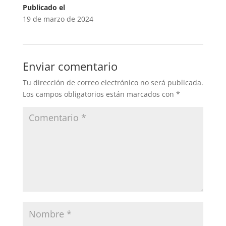
Publicado el
19 de marzo de 2024
Enviar comentario
Tu dirección de correo electrónico no será publicada.
Los campos obligatorios están marcados con
*