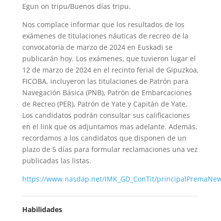
Egun on tripu/Buenos días tripu.
Nos complace informar que los resultados de los
exámenes de titulaciones náuticas de recreo de la
convocatoria de marzo de 2024 en Euskadi se
publicarán hoy. Los exámenes, que tuvieron lugar el
12 de marzo de 2024 en el recinto ferial de Gipuzkoa,
FICOBA, incluyeron las titulaciones de Patrón para
Navegación Básica (PNB), Patrón de Embarcaciones
de Recreo (PER), Patrón de Yate y Capitán de Yate.
Los candidatos podrán consultar sus calificaciones
en el link que os adjuntamos mas adelante. Además,
recordamos a los candidatos que disponen de un
plazo de 5 días para formular reclamaciones una vez
publicadas las listas.
https://www.nasdap.net/IMK_GD_ConTit/principalPremaNe
Habilidades