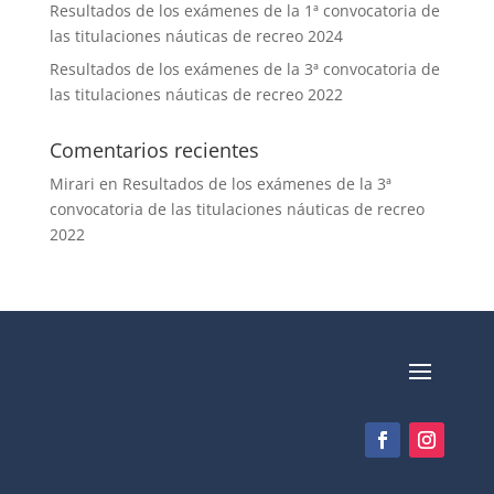
Resultados de los exámenes de la 1ª convocatoria de
las titulaciones náuticas de recreo 2024
Resultados de los exámenes de la 3ª convocatoria de
las titulaciones náuticas de recreo 2022
Comentarios recientes
Mirari
en
Resultados de los exámenes de la 3ª
convocatoria de las titulaciones náuticas de recreo
2022