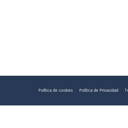
Política de cookies
Política de Privacidad
T