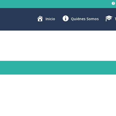
Inicio
Quiénes Somos