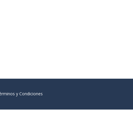
érminos y Condiciones