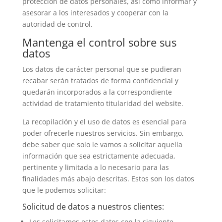
protección de datos personales, así como informar y
asesorar a los interesados y cooperar con la
autoridad de control.
Mantenga el control sobre sus
datos
Los datos de carácter personal que se pudieran
recabar serán tratados de forma confidencial y
quedarán incorporados a la correspondiente
actividad de tratamiento titularidad del website.
La recopilación y el uso de datos es esencial para
poder ofrecerle nuestros servicios. Sin embargo,
debe saber que solo le vamos a solicitar aquella
información que sea estrictamente adecuada,
pertinente y limitada a lo necesario para las
finalidades más abajo descritas. Estos son los datos
que le podemos solicitar:
Solicitud de datos a nuestros clientes:
Les solicitamos estos datos con la siguiente