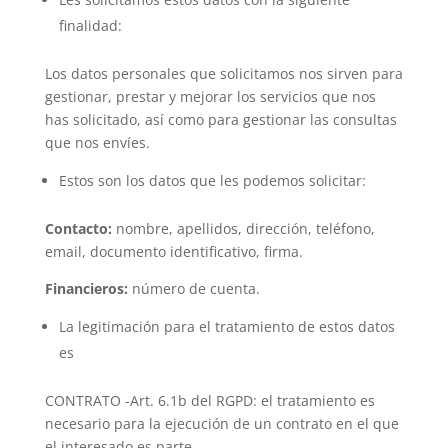
finalidad:
Los datos personales que solicitamos nos sirven para
gestionar, prestar y mejorar los servicios que nos
has solicitado, así como para gestionar las consultas
que nos envíes.
Estos son los datos que les podemos solicitar:
Contacto:
nombre, apellidos, dirección, teléfono,
email, documento identificativo, firma.
Financieros
:
número de cuenta.
La legitimación para el tratamiento de estos datos
es
CONTRATO -Art. 6.1b del RGPD: el tratamiento es
necesario para la ejecución de un contrato en el que
el interesado es parte.