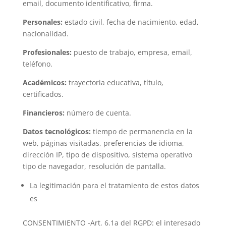
email, documento identificativo, firma.
Personales:
estado civil, fecha de nacimiento, edad,
nacionalidad.
Profesionales:
puesto de trabajo, empresa, email,
teléfono.
Académicos:
trayectoria educativa, título,
certificados.
Financieros:
número de cuenta.
Datos
tecnológicos:
tiempo de permanencia en la
web, páginas visitadas, preferencias de idioma,
dirección IP, tipo de dispositivo, sistema operativo
tipo de navegador, resolución de pantalla.
La legitimación para el tratamiento de estos datos
es
CONSENTIMIENTO -Art. 6.1a del RGPD: el interesado