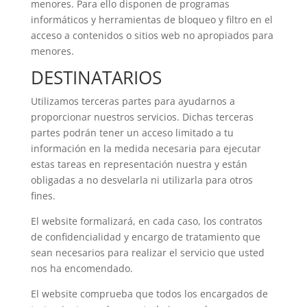
menores. Para ello disponen de programas
informáticos y herramientas de bloqueo y filtro en el
acceso a contenidos o sitios web no apropiados para
menores.
DESTINATARIOS
Utilizamos terceras partes para ayudarnos a
proporcionar nuestros servicios. Dichas terceras
partes podrán tener un acceso limitado a tu
información en la medida necesaria para ejecutar
estas tareas en representación nuestra y están
obligadas a no desvelarla ni utilizarla para otros
fines.
El website formalizará, en cada caso, los contratos
de confidencialidad y encargo de tratamiento que
sean necesarios para realizar el servicio que usted
nos ha encomendado.
El website comprueba que todos los encargados de