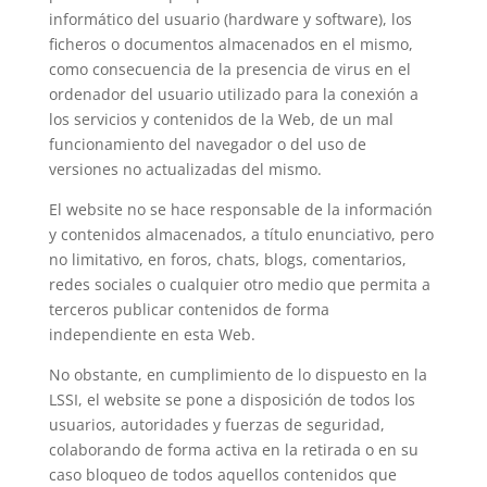
informático del usuario (hardware y software), los
ficheros o documentos almacenados en el mismo,
como consecuencia de la presencia de virus en el
ordenador del usuario utilizado para la conexión a
los servicios y contenidos de la Web, de un mal
funcionamiento del navegador o del uso de
versiones no actualizadas del mismo.
El website no se hace responsable de la información
y contenidos almacenados, a título enunciativo, pero
no limitativo, en foros, chats, blogs, comentarios,
redes sociales o cualquier otro medio que permita a
terceros publicar contenidos de forma
independiente en esta Web.
No obstante, en cumplimiento de lo dispuesto en la
LSSI, el website se pone a disposición de todos los
usuarios, autoridades y fuerzas de seguridad,
colaborando de forma activa en la retirada o en su
caso bloqueo de todos aquellos contenidos que