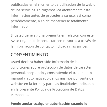
publicadas en el momento de utilización de la web o
de los servicios. Le rogamos lea atentamente esta
información antes de proceder a su uso, así como
periódicamente, a ﬁn de mantenerse totalmente
informado.
Si usted tiene alguna pregunta en relación con este
Aviso Legal puede contactar con nosotros a través de
la información de contacto indicada más arriba.
CONSENTIMIENTO
Usted declara haber sido informado de las
condiciones sobre protección de datos de carácter
personal, aceptando y consintiendo el tratamiento
manual y automatizado de los mismos por parte del
website en la forma y para las finalidades indicadas
en la presente Política de Protección de Datos
Personales.
Puede
anular
cualquier
autorización
cuando
lo