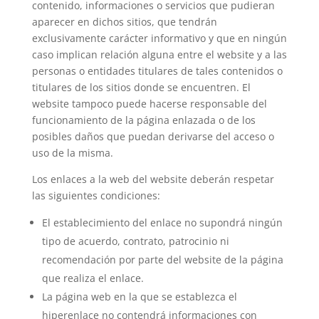
contenido, informaciones o servicios que pudieran
aparecer en dichos sitios, que tendrán
exclusivamente carácter informativo y que en ningún
caso implican relación alguna entre el website y a las
personas o entidades titulares de tales contenidos o
titulares de los sitios donde se encuentren. El
website tampoco puede hacerse responsable del
funcionamiento de la página enlazada o de los
posibles daños que puedan derivarse del acceso o
uso de la misma.
Los enlaces a la web del website deberán respetar
las siguientes condiciones:
El establecimiento del enlace no supondrá ningún
tipo de acuerdo, contrato, patrocinio ni
recomendación por parte del website de la página
que realiza el enlace.
La página web en la que se establezca el
hiperenlace no contendrá informaciones con