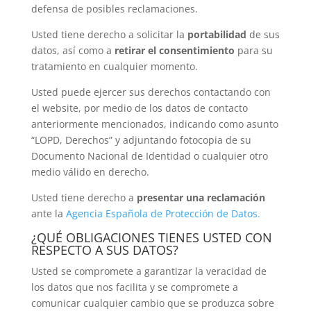
defensa de posibles reclamaciones.
Usted tiene derecho a solicitar la
portabilidad
de sus
datos, así como a
retirar
el
consentimiento
para su
tratamiento en cualquier momento.
Usted puede ejercer sus derechos contactando con
el website, por medio de los datos de contacto
anteriormente mencionados, indicando como asunto
“LOPD, Derechos” y adjuntando fotocopia de su
Documento Nacional de Identidad o cualquier otro
medio válido en derecho.
Usted tiene derecho a
presentar
una
reclamación
ante la
Agencia Española de Protección de Datos.
¿QUÉ OBLIGACIONES TIENES USTED CON
RESPECTO A SUS DATOS?
Usted se compromete a garantizar la veracidad de
los datos que nos facilita y se compromete a
comunicar cualquier cambio que se produzca sobre