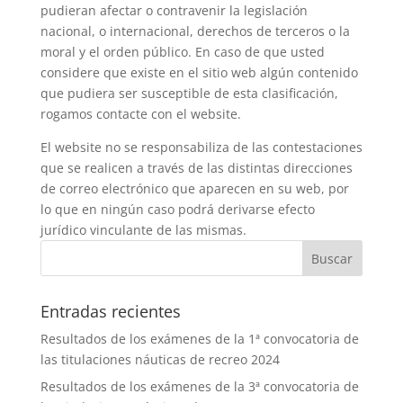
pudieran afectar o contravenir la legislación
nacional, o internacional, derechos de terceros o la
moral y el orden público. En caso de que usted
considere que existe en el sitio web algún contenido
que pudiera ser susceptible de esta clasificación,
rogamos contacte con el website.
El website no se responsabiliza de las contestaciones
que se realicen a través de las distintas direcciones
de correo electrónico que aparecen en su web, por
lo que en ningún caso podrá derivarse efecto
jurídico vinculante de las mismas.
Entradas recientes
Resultados de los exámenes de la 1ª convocatoria de
las titulaciones náuticas de recreo 2024
Resultados de los exámenes de la 3ª convocatoria de