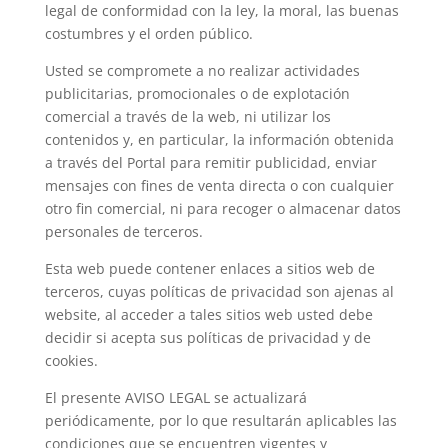
legal de conformidad con la ley, la moral, las buenas
costumbres y el orden público.
Usted se compromete a no realizar actividades
publicitarias, promocionales o de explotación
comercial a través de la web, ni utilizar los
contenidos y, en particular, la información obtenida
a través del Portal para remitir publicidad, enviar
mensajes con fines de venta directa o con cualquier
otro fin comercial, ni para recoger o almacenar datos
personales de terceros.
Esta web puede contener enlaces a sitios web de
terceros, cuyas políticas de privacidad son ajenas al
website, al acceder a tales sitios web usted debe
decidir si acepta sus políticas de privacidad y de
cookies.
El presente AVISO LEGAL se actualizará
periódicamente, por lo que resultarán aplicables las
condiciones que se encuentren vigentes y