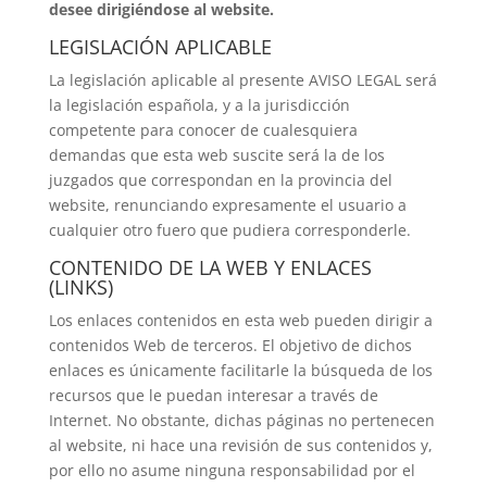
desee
dirigiéndose
al
website.
LEGISLACIÓN APLICABLE
La legislación aplicable al presente AVISO LEGAL será
la legislación española, y a la jurisdicción
competente para conocer de cualesquiera
demandas que esta web suscite será la de los
juzgados que correspondan en la provincia del
website, renunciando expresamente el usuario a
cualquier otro fuero que pudiera corresponderle.
CONTENIDO DE LA WEB Y ENLACES
(LINKS)
Los enlaces contenidos en esta web pueden dirigir a
contenidos Web de terceros. El objetivo de dichos
enlaces es únicamente facilitarle la búsqueda de los
recursos que le puedan interesar a través de
Internet. No obstante, dichas páginas no pertenecen
al website, ni hace una revisión de sus contenidos y,
por ello no asume ninguna responsabilidad por el