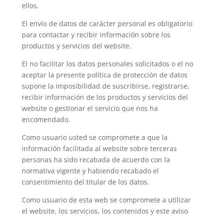
ellos.
El envío de datos de carácter personal es obligatorio
para contactar y recibir información sobre los
productos y servicios del website.
El no facilitar los datos personales solicitados o el no
aceptar la presente política de protección de datos
supone la imposibilidad de suscribirse, registrarse,
recibir información de los productos y servicios del
website o gestionar el servicio que nos ha
encomendado.
Como usuario usted se compromete a que la
información facilitada al website sobre terceras
personas ha sido recabada de acuerdo con la
normativa vigente y habiendo recabado el
consentimiento del titular de los datos.
Como usuario de esta web se compromete a utilizar
el website, los servicios, los contenidos y este aviso