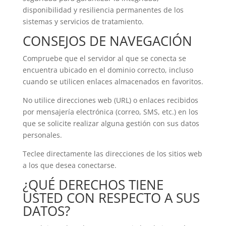
disponibilidad y resiliencia permanentes de los
sistemas y servicios de tratamiento.
CONSEJOS DE NAVEGACIÓN
Compruebe que el servidor al que se conecta se
encuentra ubicado en el dominio correcto, incluso
cuando se utilicen enlaces almacenados en favoritos.
No utilice direcciones web (URL) o enlaces recibidos
por mensajería electrónica (correo, SMS, etc.) en los
que se solicite realizar alguna gestión con sus datos
personales.
Teclee directamente las direcciones de los sitios web
a los que desea conectarse.
¿QUÉ DERECHOS TIENE
USTED CON RESPECTO A SUS
DATOS?