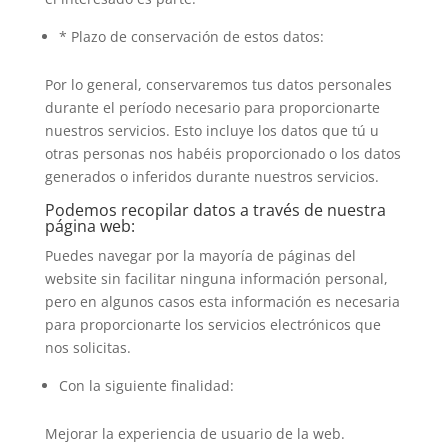
* Plazo de conservación de estos datos:
Por lo general, conservaremos tus datos personales
durante el período necesario para proporcionarte
nuestros servicios. Esto incluye los datos que tú u
otras personas nos habéis proporcionado o los datos
generados o inferidos durante nuestros servicios.
Podemos recopilar datos a través de nuestra
página web:
Puedes navegar por la mayoría de páginas del
website sin facilitar ninguna información personal,
pero en algunos casos esta información es necesaria
para proporcionarte los servicios electrónicos que
nos solicitas.
Con la siguiente finalidad:
Mejorar la experiencia de usuario de la web.