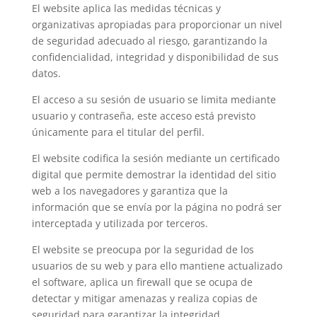
El website aplica las medidas técnicas y
organizativas apropiadas para proporcionar un nivel
de seguridad adecuado al riesgo, garantizando la
confidencialidad, integridad y disponibilidad de sus
datos.
El acceso a su sesión de usuario se limita mediante
usuario y contraseña, este acceso está previsto
únicamente para el titular del perfil.
El website codifica la sesión mediante un certificado
digital que permite demostrar la identidad del sitio
web a los navegadores y garantiza que la
información que se envía por la página no podrá ser
interceptada y utilizada por terceros.
El website se preocupa por la seguridad de los
usuarios de su web y para ello mantiene actualizado
el software, aplica un firewall que se ocupa de
detectar y mitigar amenazas y realiza copias de
seguridad para garantizar la integridad,