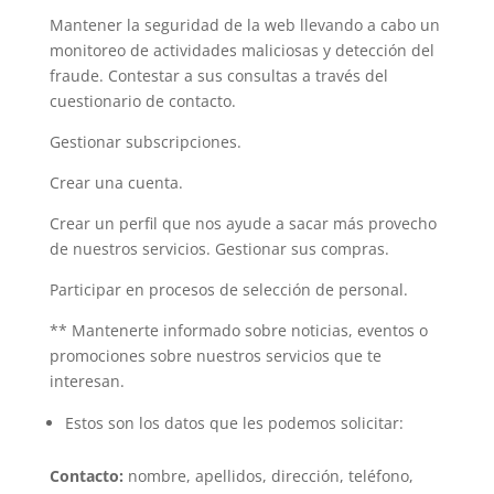
Mantener la seguridad de la web llevando a cabo un
monitoreo de actividades maliciosas y detección del
fraude. Contestar a sus consultas a través del
cuestionario de contacto.
Gestionar subscripciones.
Crear una cuenta.
Crear un perfil que nos ayude a sacar más provecho
de nuestros servicios. Gestionar sus compras.
Participar en procesos de selección de personal.
** Mantenerte informado sobre noticias, eventos o
promociones sobre nuestros servicios que te
interesan.
Estos son los datos que les podemos solicitar:
Contacto:
nombre, apellidos, dirección, teléfono,