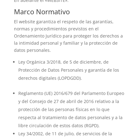
En adelante el «WEBSITE».
Marco Normativo
El website garantiza el respeto de las garantías,
normas y procedimientos previstos en el
Ordenamiento Jurídico para proteger los derechos a
la intimidad personal y familiar y la protección de
datos personales.
Ley Orgánica 3/2018, de 5 de diciembre, de
Protección de Datos Personales y garantía de los
derechos digitales (LOPDGDD).
Reglamento (UE) 2016/679 del Parlamento Europeo
y del Consejo de 27 de abril de 2016 relativo a la
protección de las personas físicas en lo que
respecta al tratamiento de datos personales y a la
libre circulación de estos datos (RGPD).
Ley 34/2002, de 11 de julio, de servicios de la