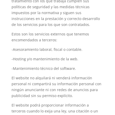
tratamiento con los que trabaja cumplen sus
políticas de seguridad y las medidas técnicas
impuestos por la normativa y siguen sus
instrucciones en la prestación y correcto desarrollo
de los servicios para los que son contratados.
Estos son los servicios externos que tenemos
encomendados a terceros:
-Asesoramiento laboral, fiscal o contable.
-Hosting y/o mantenimiento de la web.
-Mantenimiento técnico del software.
El website no alquilará ni venderá información
personal ni compartirá su información personal con
ningún anunciante ni con redes de anuncios para
publicidad sin su permiso explícito.
El website podrá proporcionar información a
terceros cuando lo exija una ley, una citación o un