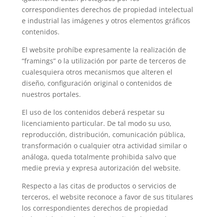
correspondientes derechos de propiedad intelectual
e industrial las imágenes y otros elementos gráficos
contenidos.
El website prohíbe expresamente la realización de
“framings” o la utilización por parte de terceros de
cualesquiera otros mecanismos que alteren el
diseño, configuración original o contenidos de
nuestros portales.
El uso de los contenidos deberá respetar su
licenciamiento particular. De tal modo su uso,
reproducción, distribución, comunicación pública,
transformación o cualquier otra actividad similar o
análoga, queda totalmente prohibida salvo que
medie previa y expresa autorización del website.
Respecto a las citas de productos o servicios de
terceros, el website reconoce a favor de sus titulares
los correspondientes derechos de propiedad