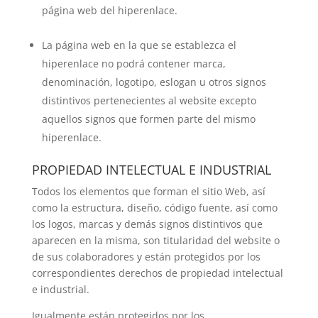
página web del hiperenlace.
La página web en la que se establezca el
hiperenlace no podrá contener marca,
denominación, logotipo, eslogan u otros signos
distintivos pertenecientes al website excepto
aquellos signos que formen parte del mismo
hiperenlace.
PROPIEDAD INTELECTUAL E INDUSTRIAL
Todos los elementos que forman el sitio Web, así
como la estructura, diseño, código fuente, así como
los logos, marcas y demás signos distintivos que
aparecen en la misma, son titularidad del website o
de sus colaboradores y están protegidos por los
correspondientes derechos de propiedad intelectual
e industrial.
Igualmente están protegidos por los