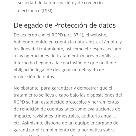
sociedad de la información y de comercio
electrónico (LSSI).
Delegado de Protección de datos
De acuerdo con el RGPD (art. 37.1), el website,
habiendo tenido en cuenta la naturaleza, el ámbito y
los fines del tratamiento, así como el riesgo asociado
a las operaciones de tratamiento y previo análisis
interno ha llegado a la conclusión de que no tiene
obligación legal de designar un delegado de
protección de datos.
No obstante, para garantizar y demostrar que el
tratamiento se lleva a cabo bajo las disposiciones del
RGPD se han establecido protocolos y herramientas
de rendición de cuentas tales como evaluaciones de
impacto, revisiones trimestrales, auditoría anual…
etc. Asimismo, dispone de un equipo encargado de
garantizar el cumplimiento de la normativa sobre