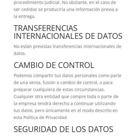
procedimiento judicial. No obstante, en el caso de
ser cedidos se produciría una información previa a
la entrega.
TRANSFERENCIAS
INTERNACIONALES DE DATOS
No están previstas transferencias internacionales de
datos.
CAMBIO DE CONTROL
Podemos compartir tus datos personales como parte
de una venta, fusión o cambio de control, o para
preparar cualquiera de estas circunstancias.
Cualquier otra entidad que compre toda o parte de
la empresa tendrá derecho a continuar utilizando
tus datos, pero únicamente en el modo descrito en
esta Política de Privacidad.
SEGURIDAD DE LOS DATOS