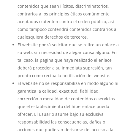
contenidos que sean ilícitos, discriminatorios,
contrarios a los principios éticos comúnmente
aceptados o atenten contra el orden público, así
como tampoco contendrá contenidos contrarios a
cualesquiera derechos de terceros.
El website podrá solicitar que se retire un enlace a
su web, sin necesidad de alegar causa alguna. En
tal caso, la página que haya realizado el enlace
deberá proceder a su inmediata supresión, tan
pronto como reciba la notificación del website.
El website no se responsabiliza en modo alguno ni
garantiza la calidad, exactitud, fiabilidad,
corrección o moralidad de contenidos o servicios
que el establecimiento del hiperenlace pueda
ofrecer. El usuario asume bajo su exclusiva
responsabilidad las consecuencias, daños o
acciones que pudieran derivarse del acceso a la