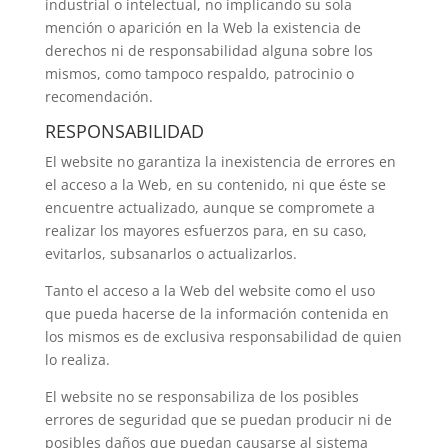
industrial o intelectual, no implicando su sola
mención o aparición en la Web la existencia de
derechos ni de responsabilidad alguna sobre los
mismos, como tampoco respaldo, patrocinio o
recomendación.
RESPONSABILIDAD
El website no garantiza la inexistencia de errores en
el acceso a la Web, en su contenido, ni que éste se
encuentre actualizado, aunque se compromete a
realizar los mayores esfuerzos para, en su caso,
evitarlos, subsanarlos o actualizarlos.
Tanto el acceso a la Web del website como el uso
que pueda hacerse de la información contenida en
los mismos es de exclusiva responsabilidad de quien
lo realiza.
El website no se responsabiliza de los posibles
errores de seguridad que se puedan producir ni de
posibles daños que puedan causarse al sistema