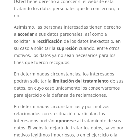
Usted tiene derecho a conocer si el website está
tratando los datos personales que le conciernan, o
no.
Asimismo, las personas interesadas tienen derecho
a
acceder
a sus datos personales, así como a
solicitar la
rectificación
de los datos inexactos o, en
su caso a solicitar la
supresión
cuando, entre otros
motivos, los datos ya no sean necesarios para los
fines que fueron recogidos.
En determinadas circunstancias, los interesados
podrán solicitar la
limitación
del
tratamiento
de sus
datos, en cuyo caso únicamente los conservaremos
para ejercicio o la defensa de reclamaciones.
En determinadas circunstancias y por motivos
relacionados con su situación particular, los
interesados podrán
oponerse
al tratamiento de sus
datos. El website dejará de tratar los datos, salvo por
motivos legítimos imperiosos, o en el ejercicio o la