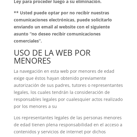
Ley
para
proceder
luego
a
su
eliminación.
**
Usted
puede
optar
por
no
recibir
nuestras
comunicaciones
electrónicas,
puede
solicitarlo
enviando
un
email
al
website
con
el
siguiente
asunto
“no
deseo
recibir
comunicaciones
comerciales”.
USO DE LA WEB POR
MENORES
La navegación en esta web por menores de edad
exige que éstos hayan obtenido previamente
autorización de sus padres, tutores o representantes
legales, los cuales tendrán la consideración de
responsables legales por cualesquier actos realizado
por los menores a su
Los representantes legales de las personas menores
de edad tienen plena responsabilidad en el acceso a
contenidos y servicios de internet por dichos