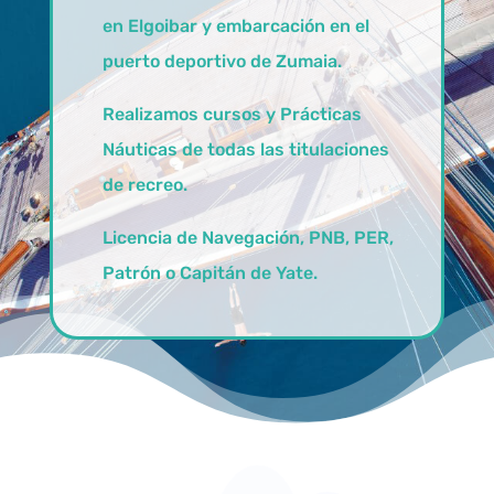
en Elgoibar y embarcación en el
puerto deportivo de Zumaia.
Realizamos cursos y Prácticas
Náuticas de todas las titulaciones
de recreo.
Licencia de Navegación, PNB, PER,
Patrón o Capitán de Yate.