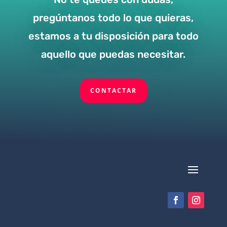
pregúntanos todo lo que quieras,
estamos a tu disposición para todo
aquello que puedas necesitar.
CONTACTAR