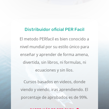
Distribuidor oficial PER Facil
El metodo PERfacil es bien conocido a
nivel mundial por su estilo único para
enseñar y aprender de forma amena,
divertida, sin libros, ni formulas, ni
ecuaciones y sin líos.
Cursos basados en videos, donde
viendo y viendo, iras aprendiendo. El
porcentaje de aprobados es de 99%.