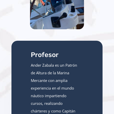
Profesor
Ander Zabala es un Patrón
de Altura de la Marina
Mercante con amplia
experiencia en el mundo
náutico
impartiendo
cursos, realizando
chárteres y como Capitán