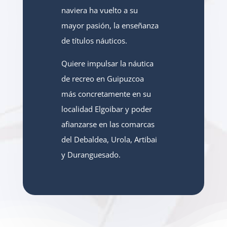
naviera ha vuelto a su
mayor pasión, la enseñanza
de
títulos náuticos.
Quiere impulsar la náutica
de recreo en Guipuzcoa
más concretamente en su
localidad
Elgoibar y poder
afianzarse en las comarcas
del Debaldea, Urola, Artibai
y Duranguesado.