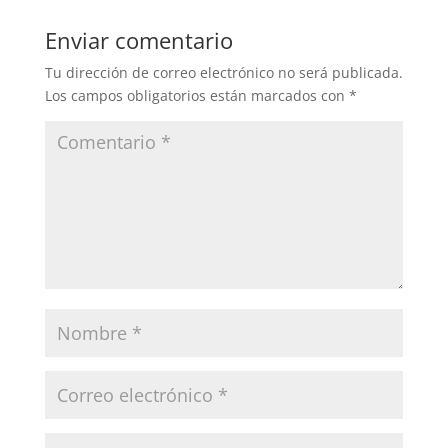
Enviar comentario
Tu dirección de correo electrónico no será publicada.
Los campos obligatorios están marcados con
*