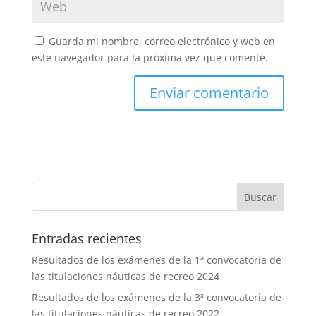
Guarda mi nombre, correo electrónico y web en
este navegador para la próxima vez que comente.
Entradas recientes
Resultados de los exámenes de la 1ª convocatoria de
las titulaciones náuticas de recreo 2024
Resultados de los exámenes de la 3ª convocatoria de
las titulaciones náuticas de recreo 2022