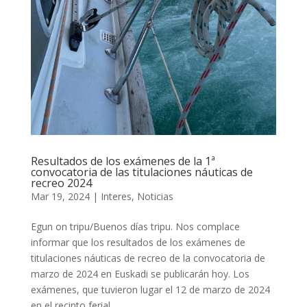
Resultados de los exámenes de la 1ª
convocatoria de las titulaciones náuticas de
recreo 2024
Mar 19, 2024
|
Interes
,
Noticias
Egun on tripu/Buenos días tripu. Nos complace
informar que los resultados de los exámenes de
titulaciones náuticas de recreo de la convocatoria de
marzo de 2024 en Euskadi se publicarán hoy. Los
exámenes, que tuvieron lugar el 12 de marzo de 2024
en el recinto ferial...