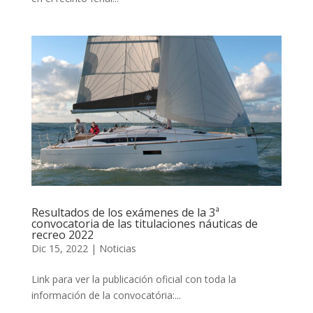
Resultados de los exámenes de la 3ª
convocatoria de las titulaciones náuticas de
recreo 2022
Dic 15, 2022
|
Noticias
Link para ver la publicación oficial con toda la
información de la convocatória:...