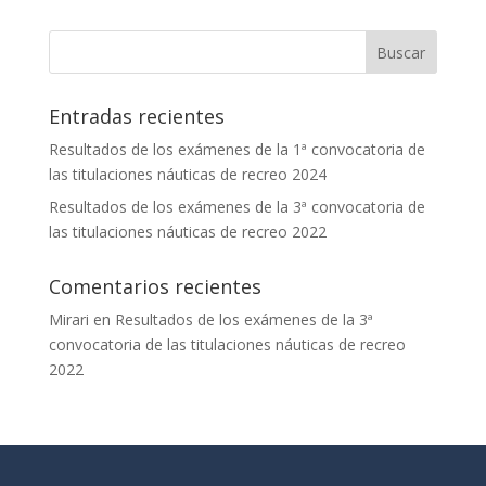
Entradas recientes
Resultados de los exámenes de la 1ª convocatoria de
las titulaciones náuticas de recreo 2024
Resultados de los exámenes de la 3ª convocatoria de
las titulaciones náuticas de recreo 2022
Comentarios recientes
Mirari
en
Resultados de los exámenes de la 3ª
convocatoria de las titulaciones náuticas de recreo
2022