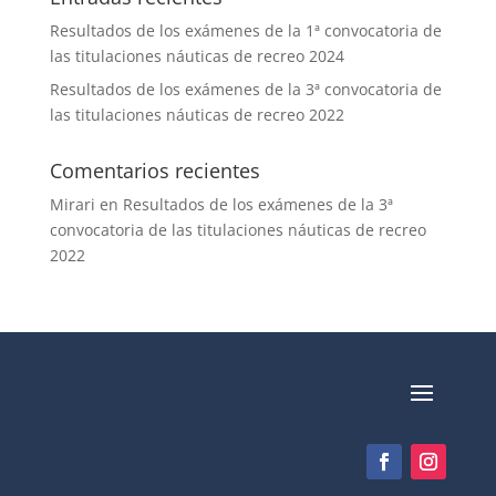
Resultados de los exámenes de la 1ª convocatoria de
las titulaciones náuticas de recreo 2024
Resultados de los exámenes de la 3ª convocatoria de
las titulaciones náuticas de recreo 2022
Comentarios recientes
Mirari
en
Resultados de los exámenes de la 3ª
convocatoria de las titulaciones náuticas de recreo
2022