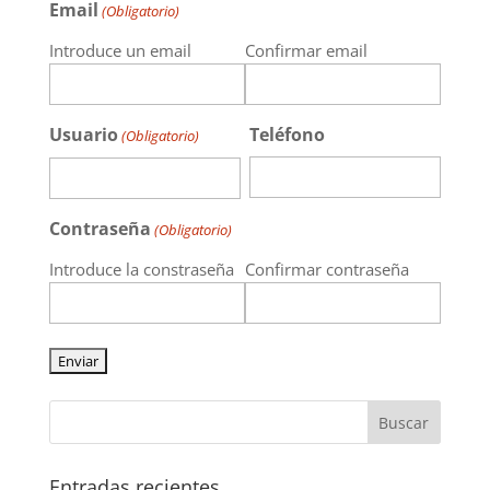
Email
(Obligatorio)
Introduce un email
Confirmar email
Usuario
Teléfono
(Obligatorio)
Contraseña
(Obligatorio)
Introduce la constraseña
Confirmar contraseña
Entradas recientes