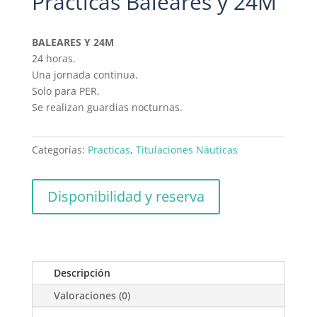
Prácticas Baleares y 24M
BALEARES Y 24M
24 horas.
Una jornada continua.
Solo para PER.
Se realizan guardias nocturnas.
Categorías:
Practicas
,
Titulaciones Náuticas
Disponibilidad y reserva
Descripción
Valoraciones (0)