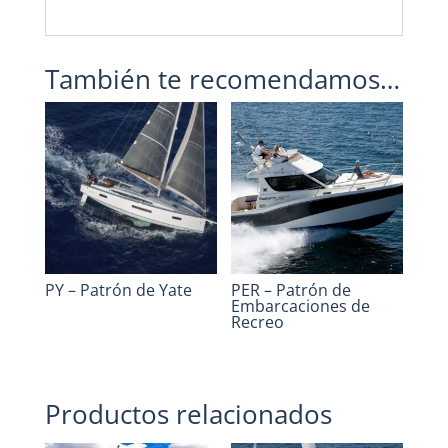
También te recomendamos…
PY – Patrón de Yate
PER – Patrón de
Embarcaciones de
Recreo
Productos relacionados