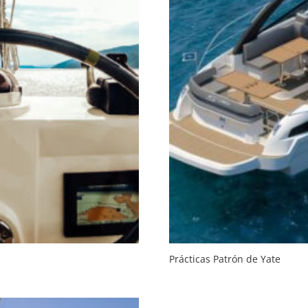
Prácticas Patrón de Yate