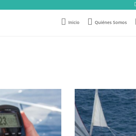
Inicio
Quiénes Somos