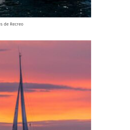
s de Recreo