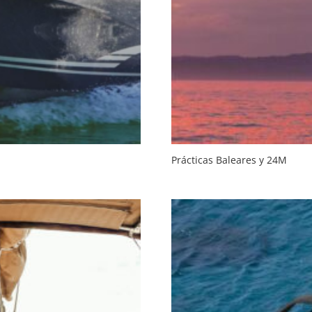
Prácticas Baleares y 24M