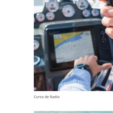
Curso de Radio