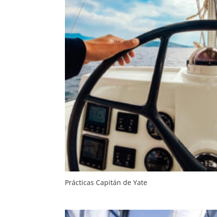
Prácticas Capitán de Yate