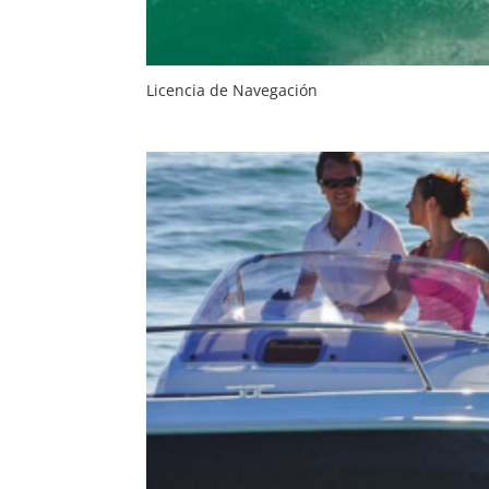
Licencia de Navegación