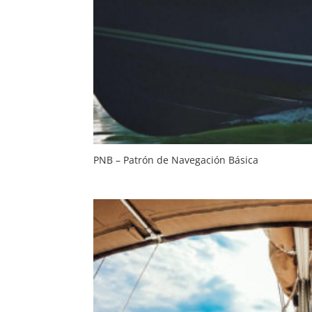
PNB – Patrón de Navegación Básica