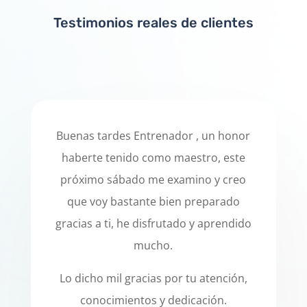
Testimonios reales de clientes
Buenas tardes Entrenador , un honor
haberte tenido como maestro, este
próximo sábado me examino y creo
que voy bastante bien preparado
gracias a ti, he disfrutado y aprendido
mucho.
Lo dicho mil gracias por tu atención,
conocimientos y dedicación.