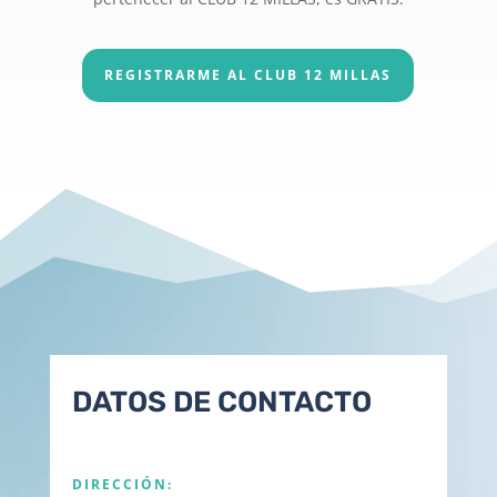
REGISTRARME AL CLUB 12 MILLAS
DATOS DE CONTACTO
DIRECCIÓN: