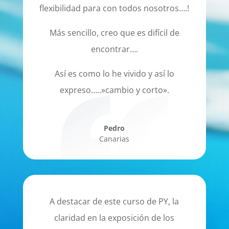
flexibilidad para con todos nosotros….!
Más sencillo, creo que es difícil de
encontrar….
Así es como lo he vivido y así lo
expreso…..»cambio y corto».
Pedro
Canarias
A destacar de este curso de PY, la
claridad en la exposición de los