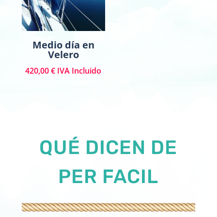
Medio día en
Velero
420,00
€
IVA Incluido
QUÉ DICEN DE
PER FACIL