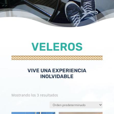
VELEROS
VIVE UNA EXPERIENCIA
INOLVIDABLE
Mostrando los 3 resultados