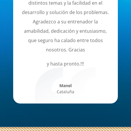
distintos temas y la facilidad en el
desarrollo y solución de los problemas.
Agradezco a su entrenador la
amabilidad, dedicación y entusiasmo,
que seguro ha calado entre todos
nosotros. Gracias
y hasta pronto.!!!
Manel
Cataluña