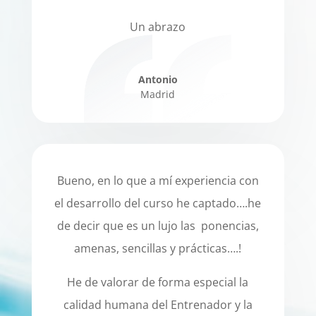
Un abrazo
Antonio
Madrid
Bueno, en lo que a mí experiencia con
el desarrollo del curso he captado….he
de decir que es un lujo las ponencias,
amenas, sencillas y prácticas….!
He de valorar de forma especial la
calidad humana del Entrenador y la