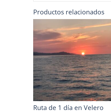
Productos relacionados
Ruta de 1 día en Velero