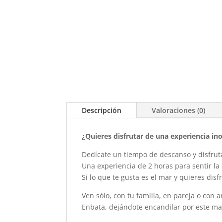
Descripción
Valoraciones (0)
¿Quieres disfrutar de una experiencia in
Dedícate un tiempo de descanso y disfruta
Una experiencia de 2 horas para sentir la
Si lo que te gusta es el mar y quieres dis
Ven sólo, con tu familia, en pareja o con
Enbata, dejándote encandilar por este mar