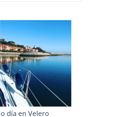
o día en Velero